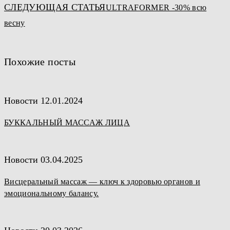
записям
СЛЕДУЮЩАЯ СТАТЬЯ
ULTRAFORMER -30% всю
весну
Похожие посты
Новости
12.01.2024
БУККАЛЬНЫЙ МАССАЖ ЛИЦА
Новости
03.04.2025
Висцеральный массаж — ключ к здоровью органов и
эмоциональному балансу.