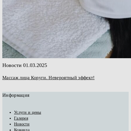
Новости
01.03.2025
Массаж лица Коруги. Невероятный эффект!
Информация
Услуги и цены
Галерея
Новости
Команда