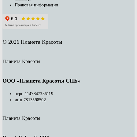
Правовая информация
© 2026 Планета Красоты
Планета Красоты
ООО «Планета Красоты СПБ»
огрн 1147847336119
инн 7813598502
Планета Красоты