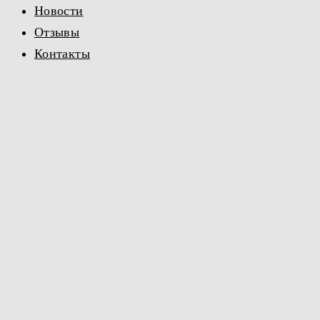
Новости
Отзывы
Контакты