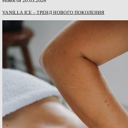
Новости
20.03.2026
VANILLA ICE – ТРЕНД НОВОГО ПОКОЛЕНИЯ