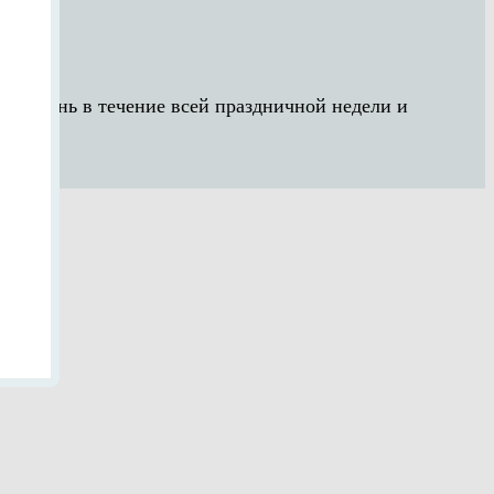
юбой день в течение всей праздничной недели и