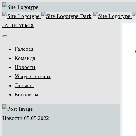
ЗАПИСАТЬСЯ
Галерея
Команда
Новости
Услуги и цены
Отзывы
Контакты
Новости
05.05.2022