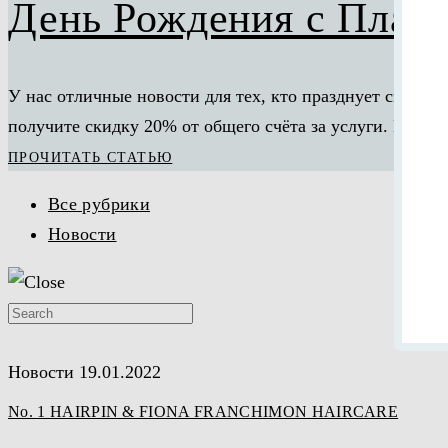
День Рождения с План
У нас отличные новости для тех, кто празднует свой Д
получите скидку 20% от общего счёта за услуги. Просто 
ПРОЧИТАТЬ СТАТЬЮ
Все рубрики
Новости
Новости
19.01.2022
No. 1 HAIRPIN & FIONA FRANCHIMON HAIRCARE