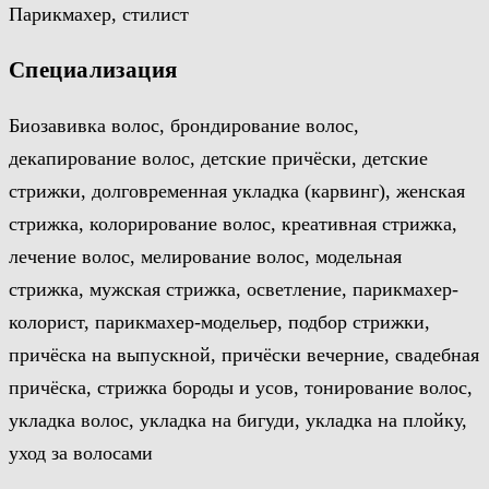
Парикмахер, стилист
Специализация
Биозавивка волос, брондирование волос,
декапирование волос, детские причёски, детские
стрижки, долговременная укладка (карвинг), женская
стрижка, колорирование волос, креативная стрижка,
лечение волос, мелирование волос, модельная
стрижка, мужская стрижка, осветление, парикмахер-
колорист, парикмахер-модельер, подбор стрижки,
причёска на выпускной, причёски вечерние, свадебная
причёска, стрижка бороды и усов, тонирование волос,
укладка волос, укладка на бигуди, укладка на плойку,
уход за волосами