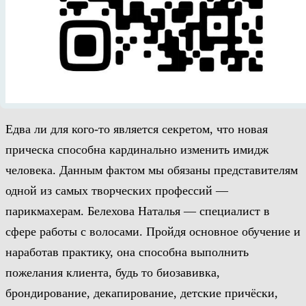
Наталья Белехова
ЗАПИСАТЬСЯ
Информация
Едва ли для кого-то является секретом, что новая
прическа способна кардинально изменить имидж
человека. Данным фактом мы обязаны представителям
одной из самых творческих профессий —
парикмахерам. Белехова Наталья — специалист в
сфере работы с волосами. Пройдя основное обучение и
наработав практику, она способна выполнить
пожелания клиента, будь то биозавивка,
брондирование, декапирование, детские причёски,