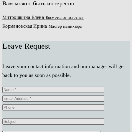
Вам может быть интересно
Митрошкина Елена
Косметолог-эстетист
Кормановская Ирина
Мастер маникюра
Leave Request
Leave your contact information and our manager will get
back to you as soon as possible.