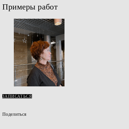
Примеры работ
ЗАПИСАТЬСЯ
Поделиться