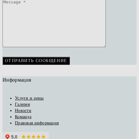
Информация
Услуги и цены
Галерея
Новости
Команда
Правовая информация