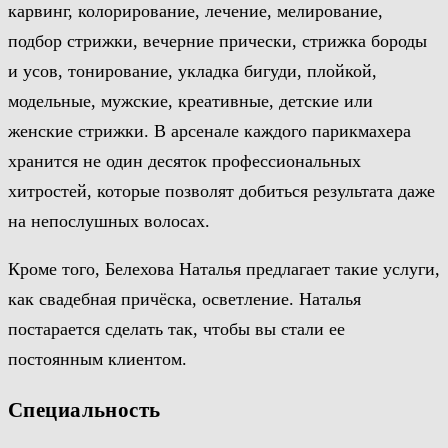
карвинг, колорирование, лечение, мелирование,
подбор стрижки, вечерние прически, стрижка бороды
и усов, тонирование, укладка бигуди, плойкой,
модельные, мужские, креативные, детские или
женские стрижки. В арсенале каждого парикмахера
хранится не один десяток профессиональных
хитростей, которые позволят добиться результата даже
на непослушных волосах.
Кроме того, Белехова Наталья предлагает такие услуги,
как свадебная причёска, осветление. Наталья
постарается сделать так, чтобы вы стали ее
постоянным клиентом.
Специальность