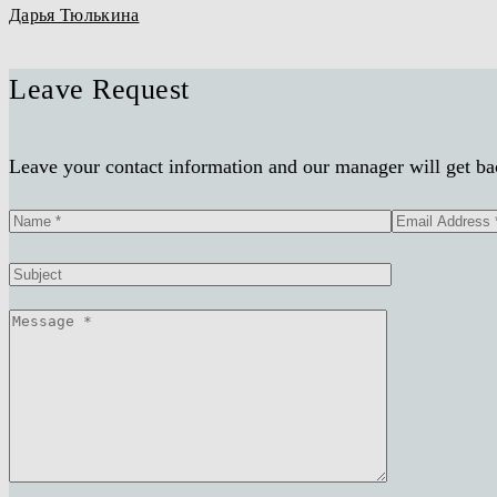
Дарья Тюлькина
Leave Request
Leave your contact information and our manager will get bac