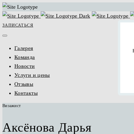
ЗАПИСАТЬСЯ
Галерея
Команда
Новости
Услуги и цены
Отзывы
Контакты
Визажист
Аксёнова Дарья