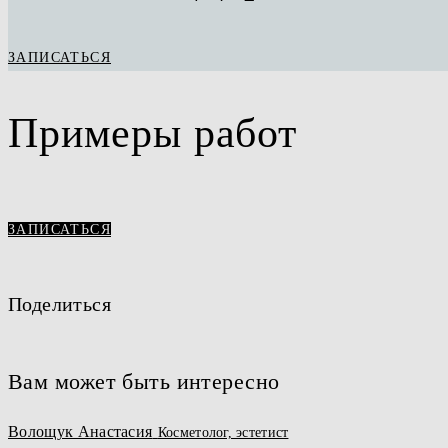
ЗАПИСАТЬСЯ
Примеры работ
ЗАПИСАТЬСЯ
Поделиться
Вам может быть интересно
Волощук Анастасия
Косметолог, эстетист