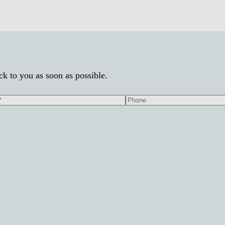
k to you as soon as possible.